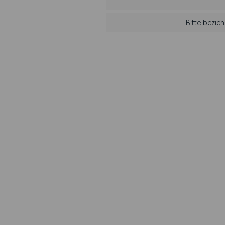
Bitte bezie