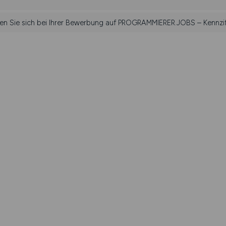
hen Sie sich bei Ihrer Bewerbung auf PROGRAMMIERER.JOBS – Kennzi