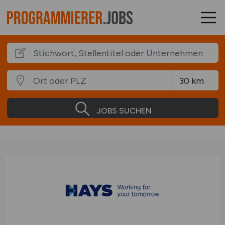
JOBS SUCHEN