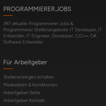
PROGRAMMIERER.JOBS
397 aktuelle Programmierer Jobs &
Programmierer Stellenangebote: IT Developer, IT
Entwickler, IT Engineer, Developer, C/C++, C#,
Software Entwickler
Für Arbeitgeber
Stellenanzeigen schalten
Mediadaten & Konditionen
Arbeitgeber Seite
Arbeitgeber Kontakt