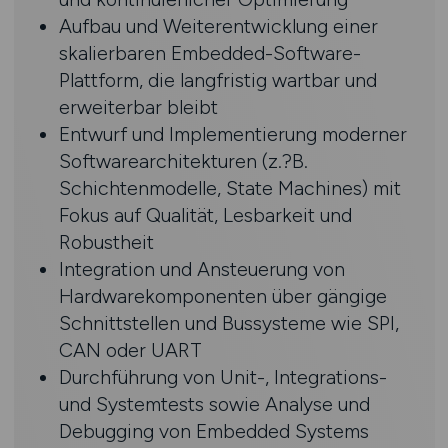
Aufbau und Weiterentwicklung einer
skalierbaren Embedded-Software-
Plattform, die langfristig wartbar und
erweiterbar bleibt
Entwurf und Implementierung moderner
Softwarearchitekturen (z.?B.
Schichtenmodelle, State Machines) mit
Fokus auf Qualität, Lesbarkeit und
Robustheit
Integration und Ansteuerung von
Hardwarekomponenten über gängige
Schnittstellen und Bussysteme wie SPI,
CAN oder UART
Durchführung von Unit-, Integrations-
und Systemtests sowie Analyse und
Debugging von Embedded Systems