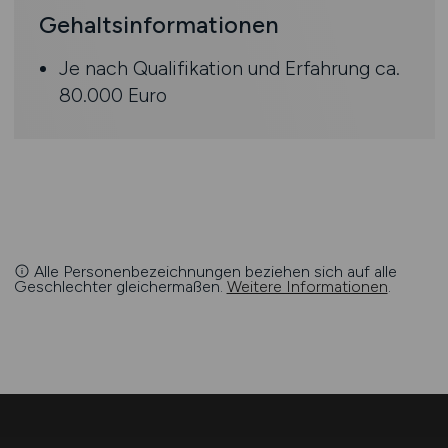
Gehaltsinformationen
Je nach Qualifikation und Erfahrung ca.
80.000 Euro
Alle Personenbezeichnungen beziehen sich auf alle
Geschlechter gleichermaßen.
Weitere Informationen
.