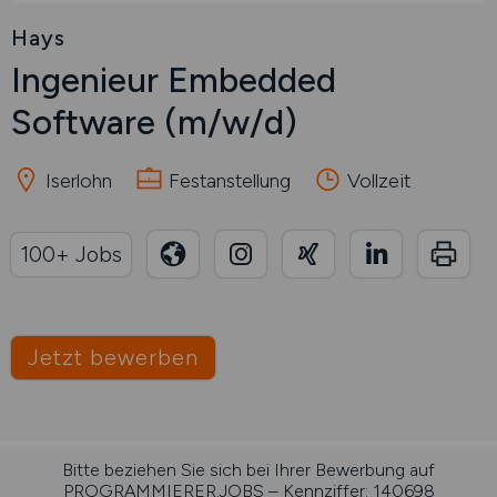
Hays
Ingenieur Embedded
Software
(m/w/d)
Iserlohn
Festanstellung
Vollzeit
100+ Jobs
Jetzt bewerben
Bitte beziehen Sie sich bei Ihrer Bewerbung auf
PROGRAMMIERER.JOBS – Kennziffer: 140698