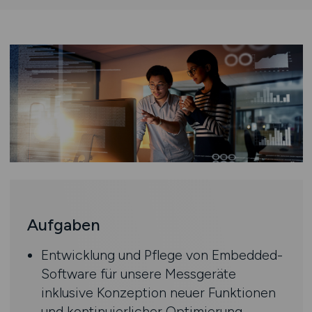
Aufgaben
Entwicklung und Pflege von Embedded-
Software für unsere Messgeräte
inklusive Konzeption neuer Funktionen
und kontinuierlicher Optimierung