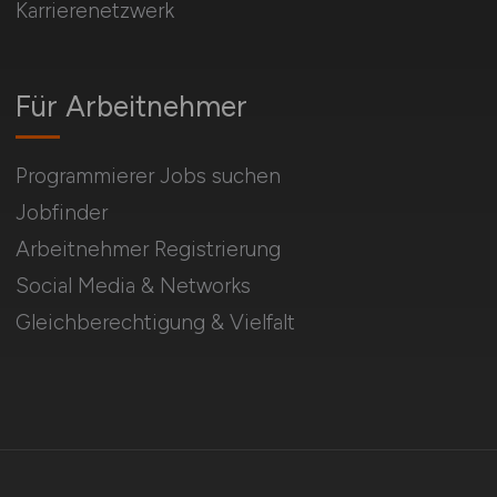
Karrierenetzwerk
Für Arbeitnehmer
Programmierer Jobs suchen
Jobfinder
Arbeitnehmer Registrierung
Social Media & Networks
Gleichberechtigung & Vielfalt