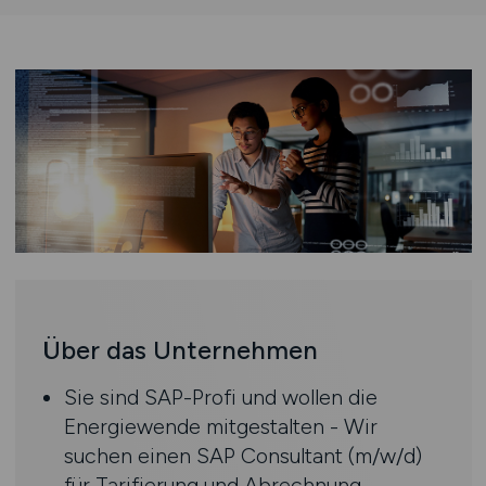
Über das Unternehmen
Sie sind SAP-Profi und wollen die
Energiewende mitgestalten - Wir
suchen einen SAP Consultant (m/w/d)
für Tarifierung und Abrechnung