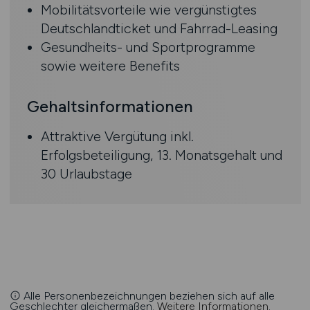
Mobilitätsvorteile wie vergünstigtes
Deutschlandticket und Fahrrad-Leasing
Gesundheits- und Sportprogramme
sowie weitere Benefits
Gehaltsinformationen
Attraktive Vergütung inkl.
Erfolgsbeteiligung, 13. Monatsgehalt und
30 Urlaubstage
Alle Personenbezeichnungen beziehen sich auf alle
Geschlechter gleichermaßen.
Weitere Informationen
.