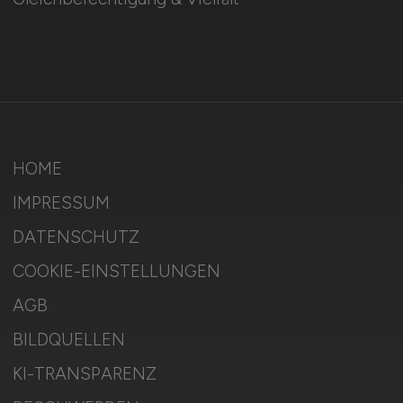
HOME
IMPRESSUM
DATENSCHUTZ
COOKIE-EINSTELLUNGEN
AGB
BILDQUELLEN
KI-TRANSPARENZ