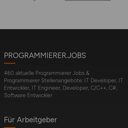
PROGRAMMIERER.JOBS
460 aktuelle Programmierer Jobs &
Programmierer Stellenangebote: IT Developer, IT
Entwickler, IT Engineer, Developer, C/C++, C#,
Software Entwickler
Für Arbeitgeber