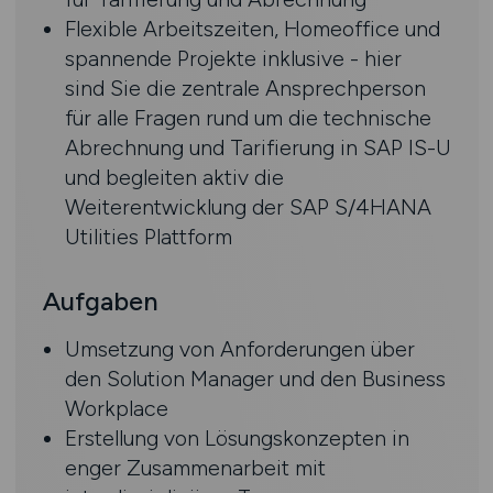
Flexible Arbeitszeiten, Homeoffice und
spannende Projekte inklusive - hier
sind Sie die zentrale Ansprechperson
für alle Fragen rund um die technische
Abrechnung und Tarifierung in SAP IS-U
und begleiten aktiv die
Weiterentwicklung der SAP S/4HANA
Utilities Plattform
Aufgaben
Umsetzung von Anforderungen über
den Solution Manager und den Business
Workplace
Erstellung von Lösungskonzepten in
enger Zusammenarbeit mit