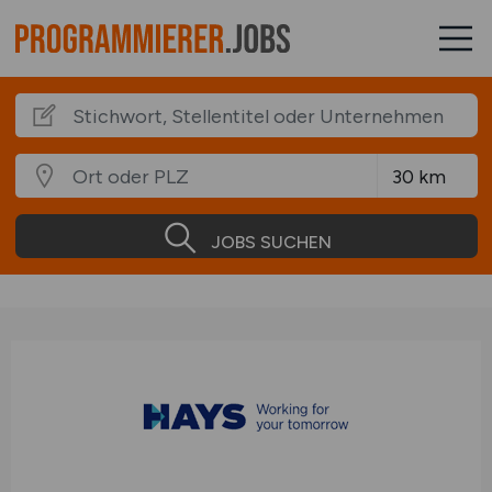
JOBS SUCHEN