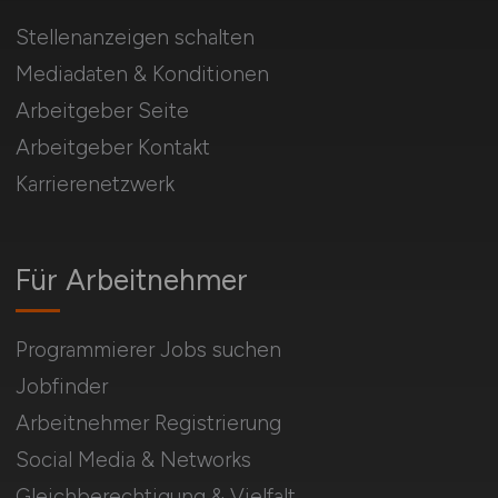
Stellenanzeigen schalten
Mediadaten & Konditionen
Arbeitgeber Seite
Arbeitgeber Kontakt
Karrierenetzwerk
Für Arbeitnehmer
Programmierer Jobs suchen
Jobfinder
Arbeitnehmer Registrierung
Social Media & Networks
Gleichberechtigung & Vielfalt