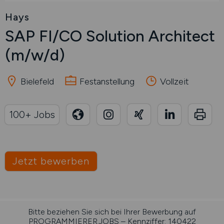
Hays
SAP FI/CO Solution Architect
(m/w/d)
Bielefeld
Festanstellung
Vollzeit
100+ Jobs
Jetzt bewerben
Bitte beziehen Sie sich bei Ihrer Bewerbung auf
PROGRAMMIERER.JOBS – Kennziffer: 140422