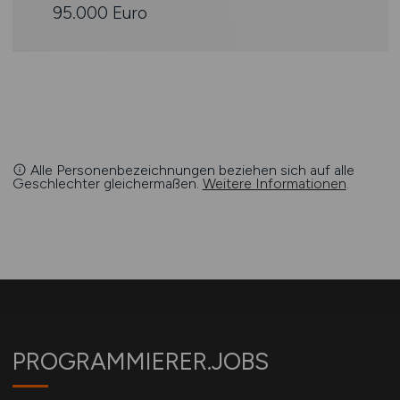
95.000 Euro
Alle Personenbezeichnungen beziehen sich auf alle
Geschlechter gleichermaßen.
Weitere Informationen
.
PROGRAMMIERER.JOBS