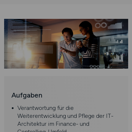
Aufgaben
Verantwortung für die
Weiterentwicklung und Pflege der IT-
Architektur im Finance- und
Controlling-Umfeld