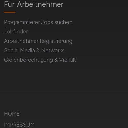
Für Arbeitnehmer
Programmierer Jobs suchen
Jobfinder
Arbeitnehmer Registrierung
Social Media & Networks
Gleichberechtigung & Vielfalt
HOME
IMPRESSUM