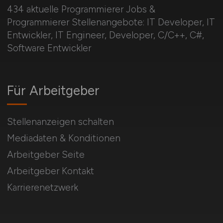
434 aktuelle Programmierer Jobs &
Programmierer Stellenangebote: IT Developer, IT
Entwickler, IT Engineer, Developer, C/C++, C#,
Software Entwickler
Für Arbeitgeber
Stellenanzeigen schalten
Mediadaten & Konditionen
Arbeitgeber Seite
Arbeitgeber Kontakt
Karrierenetzwerk