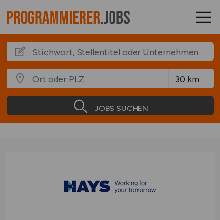
JOBS SUCHEN