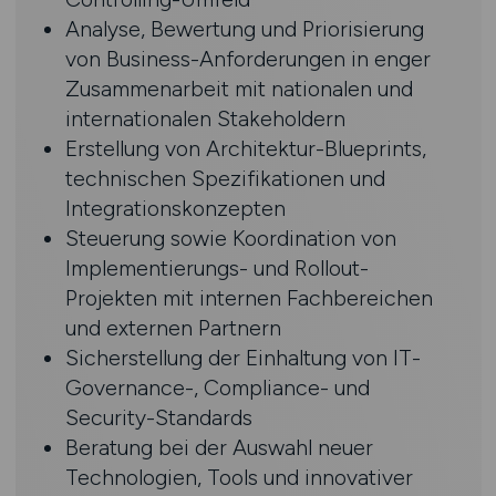
Analyse, Bewertung und Priorisierung
von Business-Anforderungen in enger
Zusammenarbeit mit nationalen und
internationalen Stakeholdern
Erstellung von Architektur-Blueprints,
technischen Spezifikationen und
Integrationskonzepten
Steuerung sowie Koordination von
Implementierungs- und Rollout-
Projekten mit internen Fachbereichen
und externen Partnern
Sicherstellung der Einhaltung von IT-
Governance-, Compliance- und
Security-Standards
Beratung bei der Auswahl neuer
Technologien, Tools und innovativer