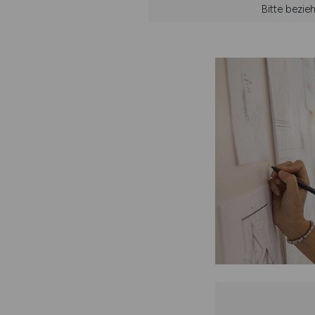
Bitte bezie