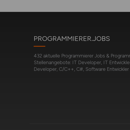
PROGRAMMIERER.JOBS
432 aktuelle Programmierer Jobs & Program
Stellenangebote: IT Developer, IT Entwickler
Developer, C/C++, C#, Software Entwickler