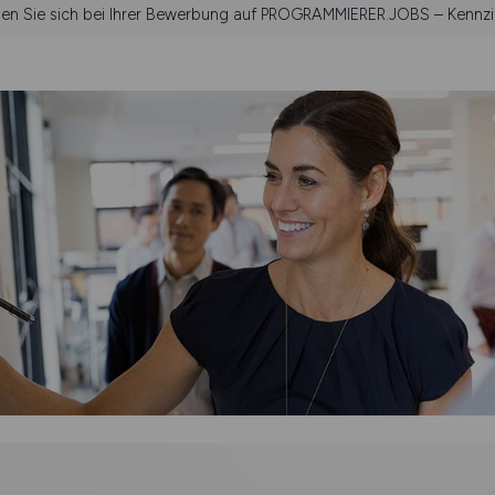
hen Sie sich bei Ihrer Bewerbung auf PROGRAMMIERER.JOBS – Kennzi