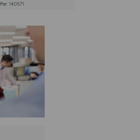
ffer: 140571