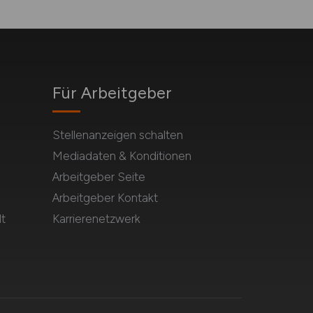
Für Arbeitgeber
Stellenanzeigen schalten
Mediadaten & Konditionen
Arbeitgeber Seite
Arbeitgeber Kontakt
t
Karrierenetzwerk