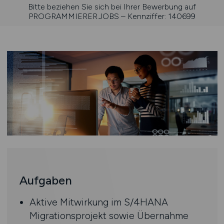
Bitte beziehen Sie sich bei Ihrer Bewerbung auf
PROGRAMMIERER.JOBS – Kennziffer: 140699
Aufgaben
Aktive Mitwirkung im S/4HANA
Migrationsprojekt sowie Übernahme