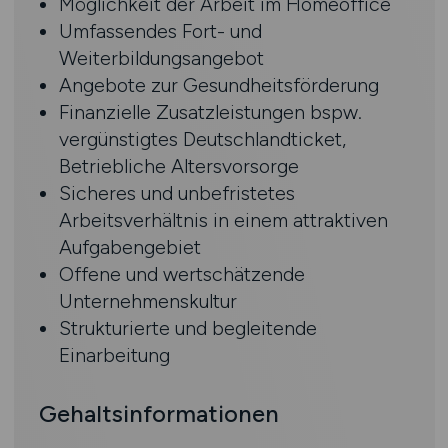
Möglichkeit der Arbeit im Homeoffice
Umfassendes Fort- und
Weiterbildungsangebot
Angebote zur Gesundheitsförderung
Finanzielle Zusatzleistungen bspw.
vergünstigtes Deutschlandticket,
Betriebliche Altersvorsorge
Sicheres und unbefristetes
Arbeitsverhältnis in einem attraktiven
Aufgabengebiet
Offene und wertschätzende
Unternehmenskultur
Strukturierte und begleitende
Einarbeitung
Gehaltsinformationen