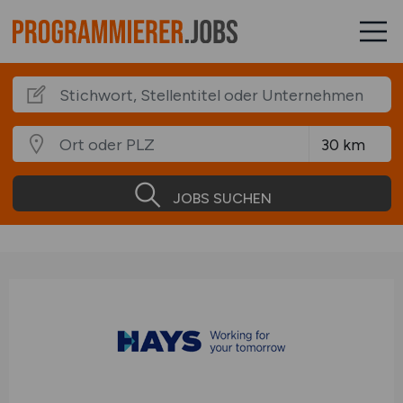
JOBS SUCHEN