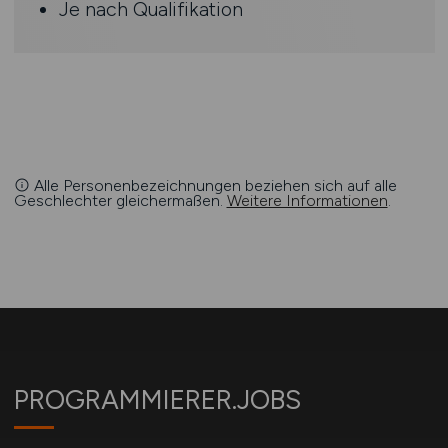
Je nach Qualifikation
Alle Personenbezeichnungen beziehen sich auf alle
Geschlechter gleichermaßen.
Weitere Informationen
.
PROGRAMMIERER.JOBS