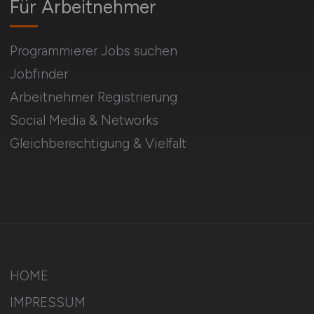
Für Arbeitnehmer
Programmierer Jobs suchen
Jobfinder
Arbeitnehmer Registrierung
Social Media & Networks
Gleichberechtigung & Vielfalt
HOME
IMPRESSUM