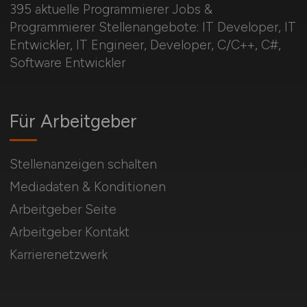
395 aktuelle Programmierer Jobs &
Programmierer Stellenangebote: IT Developer, IT
Entwickler, IT Engineer, Developer, C/C++, C#,
Software Entwickler
Für Arbeitgeber
Stellenanzeigen schalten
Mediadaten & Konditionen
Arbeitgeber Seite
Arbeitgeber Kontakt
Karrierenetzwerk