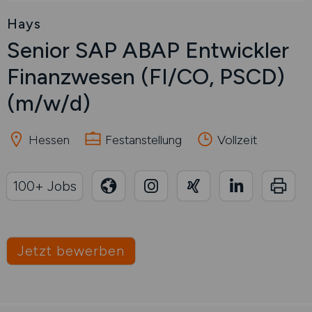
Hays
Senior SAP ABAP Entwickler
Finanzwesen (FI/CO, PSCD)
(m/w/d)
Hessen
Festanstellung
Vollzeit
100+ Jobs
Jetzt bewerben