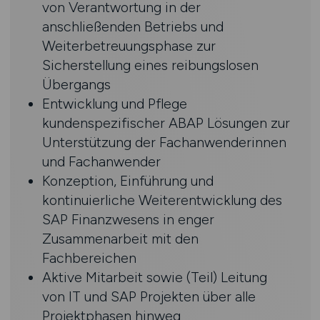
von Verantwortung in der
anschließenden Betriebs und
Weiterbetreuungsphase zur
Sicherstellung eines reibungslosen
Übergangs
Entwicklung und Pflege
kundenspezifischer ABAP Lösungen zur
Unterstützung der Fachanwenderinnen
und Fachanwender
Konzeption, Einführung und
kontinuierliche Weiterentwicklung des
SAP Finanzwesens in enger
Zusammenarbeit mit den
Fachbereichen
Aktive Mitarbeit sowie (Teil) Leitung
von IT und SAP Projekten über alle
Projektphasen hinweg