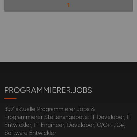
1
PROGRAMMIERER.JOBS
397 aktuelle Programmierer Jobs &
Programmierer Stellenangebote: IT Developer, IT
Entwickler, IT Engineer, Developer, C/C++, C#,
Software Entwickler