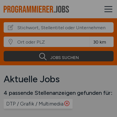
JOBS SUCHEN
Aktuelle Jobs
4 passende Stellenanzeigen gefunden für:
DTP / Grafik / Multimedia