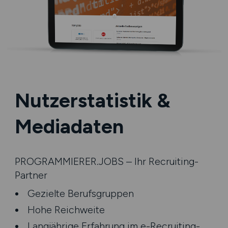
Nutzerstatistik &
Mediadaten
PROGRAMMIERER.JOBS – Ihr Recruiting-
Partner
Gezielte Berufsgruppen
Hohe Reichweite
Langjährige Erfahrung im e-Recruiting-