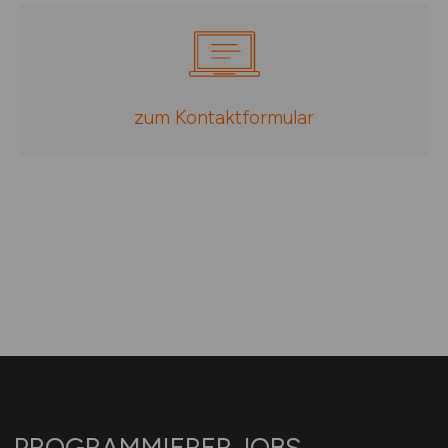
zum Kontaktformular