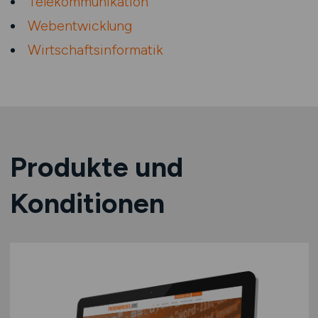
Telekommunikation
Webentwicklung
Wirtschaftsinformatik
Produkte und
Konditionen