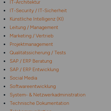
IT-Architektur
IT-Security / IT-Sicherheit
Künstliche Intelligenz (KI)
Leitung / Management
Marketing / Vertrieb
Projektmanagement
Qualitätssicherung / Tests
SAP / ERP Beratung
SAP / ERP Entwicklung
Social Media
Softwareentwicklung
System- & Netzwerkadministration
Technische Dokumentation