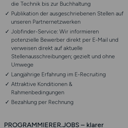
die Technik bis zur Buchhaltung
Publikation der ausgeschriebenen Stellen auf
unseren Partnernetzwerken
Jobfinder-Service: Wir informieren
potenzielle Bewerber direkt per E-Mail und
verweisen direkt auf aktuelle
Stellenausschreibungen; gezielt und ohne
Umwege
Langjährige Erfahrung im E-Recruiting
Attraktive Konditionen &
Rahmenbedingungen
Bezahlung per Rechnung
PROGRAMMIERER.JOBS – klarer