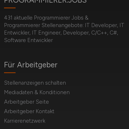
PROGRAMMIERER.JOBS
431 aktuelle Programmierer Jobs &
Programmierer Stellenangebote: IT Developer, IT
Entwickler, IT Engineer, Developer, C/C++, C#,
Software Entwickler
Für Arbeitgeber
Stellenanzeigen schalten
Mediadaten & Konditionen
Arbeitgeber Seite
Arbeitgeber Kontakt
Karrierenetzwerk