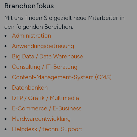
Branchenfokus
Mit uns finden Sie gezielt neue Mitarbeiter in
den folgenden Bereichen:
Administration
Anwendungsbetreuung
Big Data / Data Warehouse
Consulting / IT-Beratung
Content-Management-System (CMS)
Datenbanken
DTP / Grafik / Multimedia
E-Commerce / E-Business
Hardwareentwicklung
Helpdesk / techn. Support