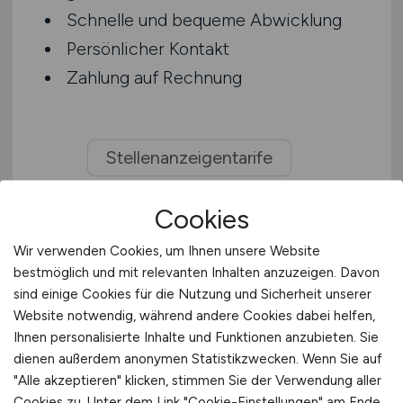
Schnelle und bequeme Abwicklung
Persönlicher Kontakt
Zahlung auf Rechnung
Stellenanzeigentarife
Cookies
Wir verwenden Cookies, um Ihnen unsere Website
bestmöglich und mit relevanten Inhalten anzuzeigen. Davon
sind einige Cookies für die Nutzung und Sicherheit unserer
Website notwendig, während andere Cookies dabei helfen,
Ihnen personalisierte Inhalte und Funktionen anzubieten. Sie
dienen außerdem anonymen Statistikzwecken. Wenn Sie auf
"Alle akzeptieren" klicken, stimmen Sie der Verwendung aller
Cookies zu. Unter dem Link "Cookie-Einstellungen" am Ende