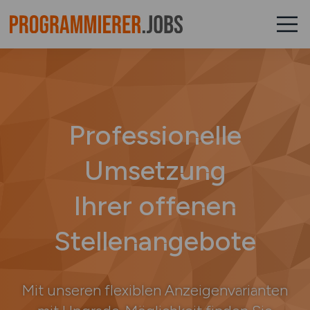
Professionelle
Umsetzung
Ihrer offenen
Stellenangebote
Mit unseren flexiblen Anzeigenvarianten