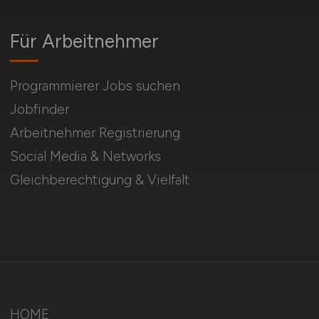
Für Arbeitnehmer
Programmierer Jobs suchen
Jobfinder
Arbeitnehmer Registrierung
Social Media & Networks
Gleichberechtigung & Vielfalt
HOME