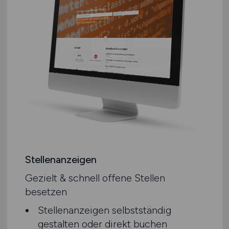
Stellenanzeigen
Gezielt & schnell offene Stellen
besetzen
Stellenanzeigen selbstständig
gestalten oder direkt buchen