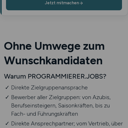
Jetzt mitmachen
Ohne Umwege zum
Wunsch­kandidaten
Warum PROGRAMMIERER.JOBS?
Direkte Zielgruppenansprache
Bewerber aller Zielgruppen: von Azubis,
Berufseinsteigern, Saisonkräften, bis zu
Fach- und Führungskräften
Direkte Ansprechpartner; vom Vertrieb, über