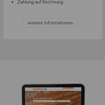
Zahlung auf Rechnung
weitere Informationen