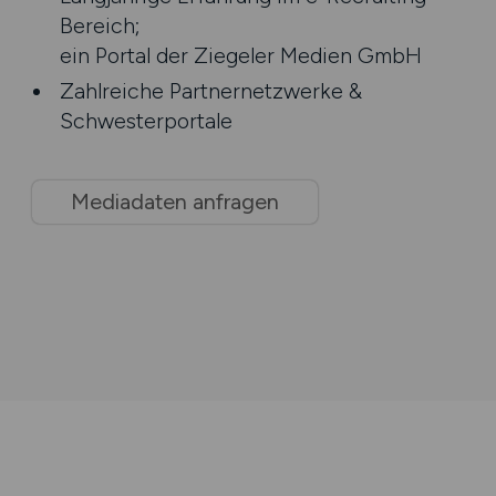
Bereich;
ein Portal der Ziegeler Medien GmbH
Zahlreiche Partnernetzwerke &
Schwesterportale
Mediadaten anfragen