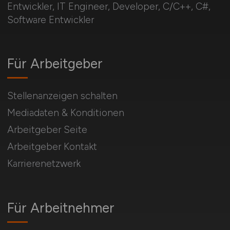
Entwickler, IT Engineer, Developer, C/C++, C#,
Software Entwickler
Für Arbeitgeber
Stellenanzeigen schalten
Mediadaten & Konditionen
Arbeitgeber Seite
Arbeitgeber Kontakt
Karrierenetzwerk
Für Arbeitnehmer