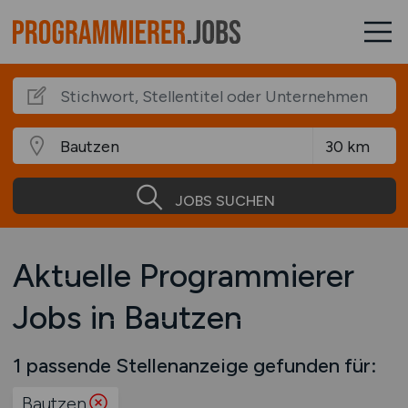
JOBS SUCHEN
Aktuelle Programmierer
Jobs in Bautzen
1 passende Stellenanzeige gefunden für:
Bautzen