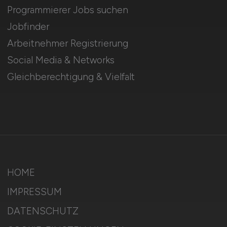
Programmierer Jobs suchen
Jobfinder
Arbeitnehmer Registrierung
Social Media & Networks
Gleichberechtigung & Vielfalt
HOME
IMPRESSUM
DATENSCHUTZ