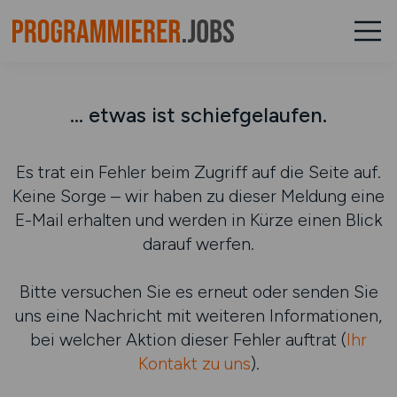
... etwas ist schiefgelaufen.
Es trat ein Fehler beim Zugriff auf die Seite auf.
Keine Sorge – wir haben zu dieser Meldung eine
E-Mail erhalten und werden in Kürze einen Blick
darauf werfen.
Bitte versuchen Sie es erneut oder senden Sie
uns eine Nachricht mit weiteren Informationen,
bei welcher Aktion dieser Fehler auftrat (
Ihr
Kontakt zu uns
).