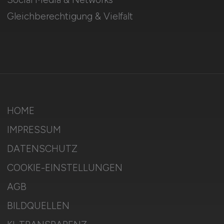
Gleichberechtigung & Vielfalt
HOME
IMPRESSUM
DATENSCHUTZ
COOKIE-EINSTELLUNGEN
AGB
BILDQUELLEN