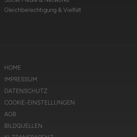
Gleichberechtigung & Vielfalt
HOME
IMPRESSUM
DATENSCHUTZ
COOKIE-EINSTELLUNGEN
AGB
BILDQUELLEN