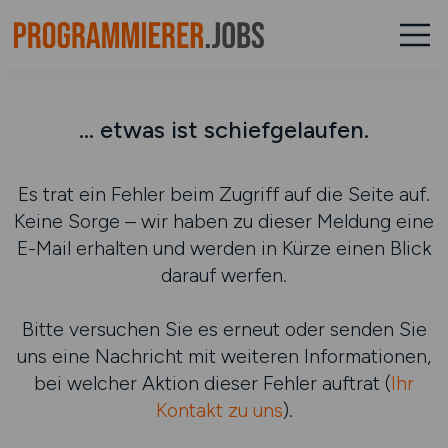
... etwas ist schiefgelaufen.
Es trat ein Fehler beim Zugriff auf die Seite auf.
Keine Sorge – wir haben zu dieser Meldung eine
E-Mail erhalten und werden in Kürze einen Blick
darauf werfen.
Bitte versuchen Sie es erneut oder senden Sie
uns eine Nachricht mit weiteren Informationen,
bei welcher Aktion dieser Fehler auftrat (
Ihr
Kontakt zu uns
).