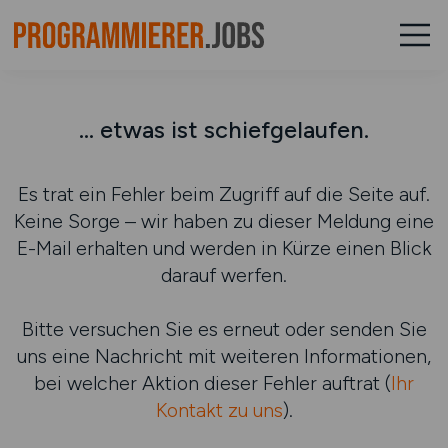
... etwas ist schiefgelaufen.
Es trat ein Fehler beim Zugriff auf die Seite auf.
Keine Sorge – wir haben zu dieser Meldung eine
E-Mail erhalten und werden in Kürze einen Blick
darauf werfen.
Bitte versuchen Sie es erneut oder senden Sie
uns eine Nachricht mit weiteren Informationen,
bei welcher Aktion dieser Fehler auftrat (
Ihr
Kontakt zu uns
).