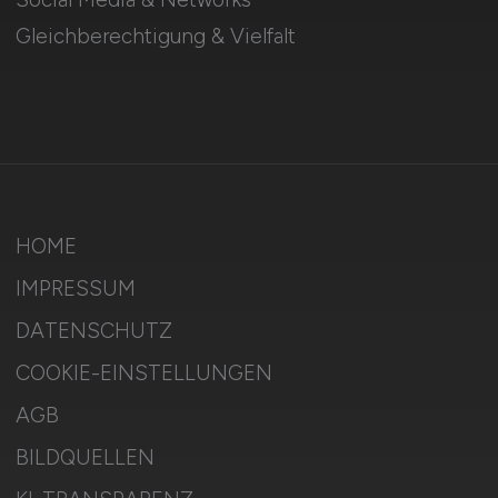
Gleichberechtigung & Vielfalt
HOME
IMPRESSUM
DATENSCHUTZ
COOKIE-EINSTELLUNGEN
AGB
BILDQUELLEN