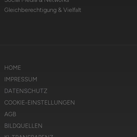
Gleichberechtigung & Vielfalt
HOME
IMPRESSUM
DATENSCHUTZ
COOKIE-EINSTELLUNGEN
AGB
BILDQUELLEN