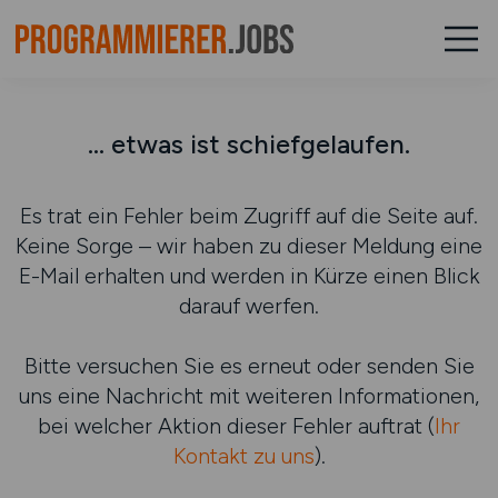
... etwas ist schiefgelaufen.
Es trat ein Fehler beim Zugriff auf die Seite auf.
Keine Sorge – wir haben zu dieser Meldung eine
E-Mail erhalten und werden in Kürze einen Blick
darauf werfen.
Bitte versuchen Sie es erneut oder senden Sie
uns eine Nachricht mit weiteren Informationen,
bei welcher Aktion dieser Fehler auftrat (
Ihr
Kontakt zu uns
).