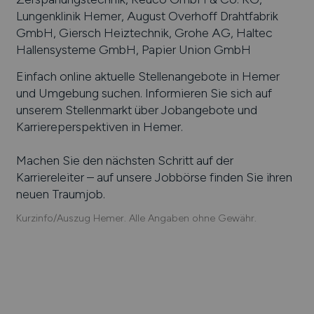
Lungenklinik Hemer, August Overhoff Drahtfabrik
GmbH, Giersch Heiztechnik, Grohe AG, Haltec
Hallensysteme GmbH, Papier Union GmbH
Einfach online aktuelle Stellenangebote in
Hemer
und Umgebung suchen. Informieren Sie sich auf
unserem Stellenmarkt über Jobangebote und
Karriereperspektiven in
Hemer
.
Machen Sie den nächsten Schritt auf der
Karriereleiter – auf unsere Jobbörse finden Sie ihren
neuen Traumjob.
Kurzinfo/Auszug Hemer. Alle Angaben ohne Gewähr.