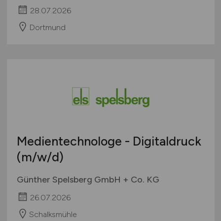
28.07.2026
Dortmund
Medientechnologe - Digitaldruck
(m/w/d)
Günther Spelsberg GmbH + Co. KG
26.07.2026
Schalksmühle