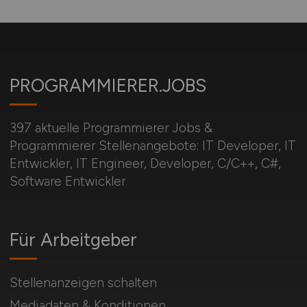
PROGRAMMIERER.JOBS
397 aktuelle Programmierer Jobs &
Programmierer Stellenangebote: IT Developer, IT
Entwickler, IT Engineer, Developer, C/C++, C#,
Software Entwickler
Für Arbeitgeber
Stellenanzeigen schalten
Mediadaten & Konditionen