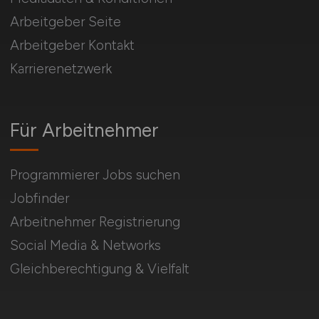
Arbeitgeber Seite
Arbeitgeber Kontakt
Karrierenetzwerk
Für Arbeitnehmer
Programmierer Jobs suchen
Jobfinder
Arbeitnehmer Registrierung
Social Media & Networks
Gleichberechtigung & Vielfalt