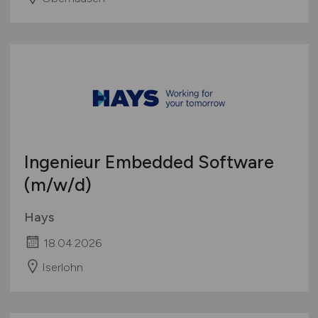
Ingenieur Embedded Software
(m/w/d)
Hays
18.04.2026
Iserlohn