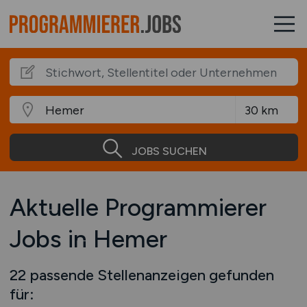
JOBS SUCHEN
Aktuelle Programmierer
Jobs in Hemer
22 passende Stellenanzeigen gefunden
für: