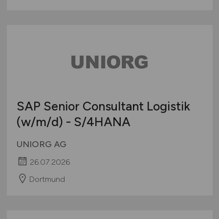
SAP Senior Consultant Logistik
(w/m/d)
- S/4HANA
UNIORG AG
26.07.2026
Dortmund