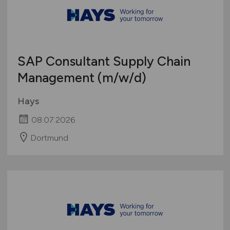
SAP Consultant Supply Chain
Management
(m/w/d)
Hays
08.07.2026
Dortmund