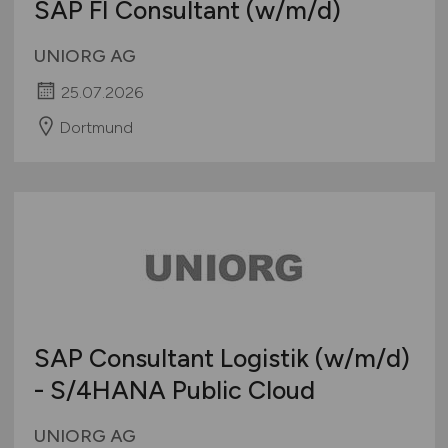
SAP FI Consultant
(w/m/d)
UNIORG AG
25.07.2026
Dortmund
SAP Consultant Logistik
(w/m/d)
- S/4HANA Public Cloud
UNIORG AG