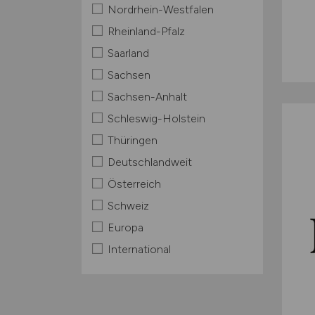
Nordrhein-Westfalen
Rheinland-Pfalz
Saarland
Sachsen
Sachsen-Anhalt
Schleswig-Holstein
Thüringen
Deutschlandweit
Österreich
Schweiz
Europa
International