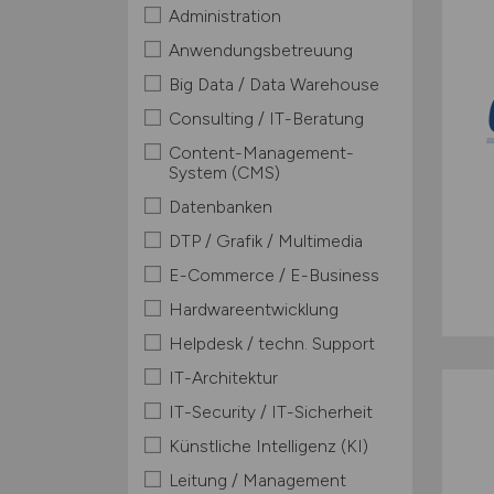
Administration
Anwendungsbetreuung
Big Data / Data Warehouse
Consulting / IT-Beratung
Content-Management-
System (CMS)
Datenbanken
DTP / Grafik / Multimedia
E-Commerce / E-Business
Hardwareentwicklung
Helpdesk / techn. Support
IT-Architektur
IT-Security / IT-Sicherheit
Künstliche Intelligenz (KI)
Leitung / Management