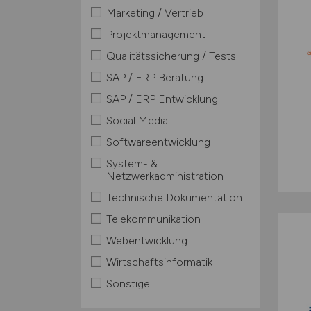
Marketing / Vertrieb
Projektmanagement
Qualitätssicherung / Tests
SAP / ERP Beratung
SAP / ERP Entwicklung
Social Media
Softwareentwicklung
System- &
Netzwerkadministration
Technische Dokumentation
Telekommunikation
Webentwicklung
Wirtschaftsinformatik
Sonstige