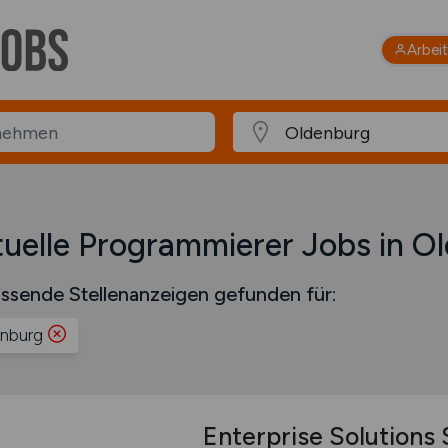
Arbei
uelle Programmierer Jobs in O
ssende Stellenanzeigen gefunden für:
nburg
Enterprise Solutions 