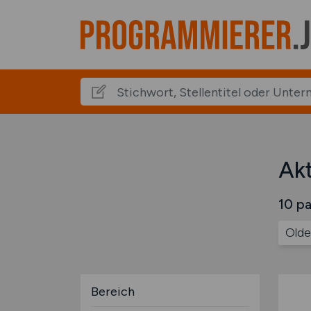
Akt
10 pa
Olde
Bereich