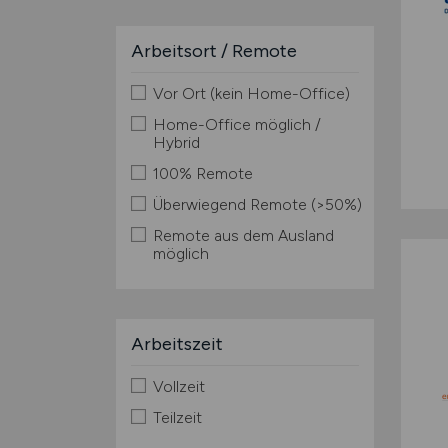
Arbeitsort / Remote
Vor Ort (kein Home-Office)
Home-Office möglich /
Hybrid
100% Remote
Überwiegend Remote (>50%)
Remote aus dem Ausland
möglich
Arbeitszeit
Vollzeit
Teilzeit