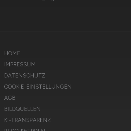
HOME
IMPRESSUM
DATENSCHUTZ
COOKIE-EINSTELLUNGEN
AGB
BILDQUELLEN
KI-TRANSPARENZ