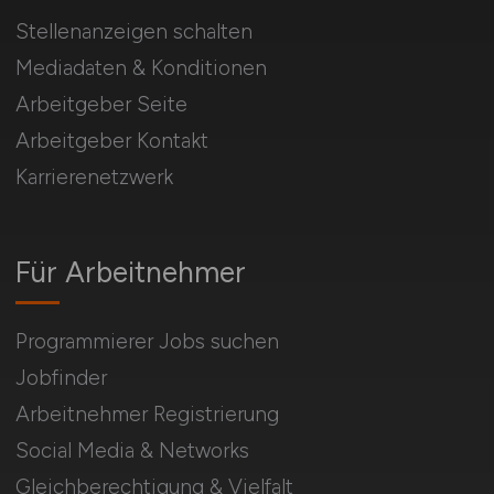
Stellenanzeigen schalten
Mediadaten & Konditionen
Arbeitgeber Seite
Arbeitgeber Kontakt
Karrierenetzwerk
Für Arbeitnehmer
Programmierer Jobs suchen
Jobfinder
Arbeitnehmer Registrierung
Social Media & Networks
Gleichberechtigung & Vielfalt