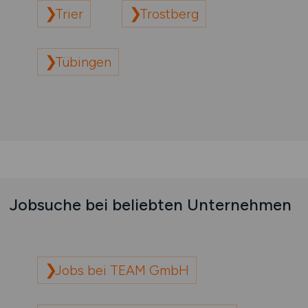
Trier
Trostberg
Tübingen
Jobsuche bei beliebten Unternehmen
Jobs bei TEAM GmbH